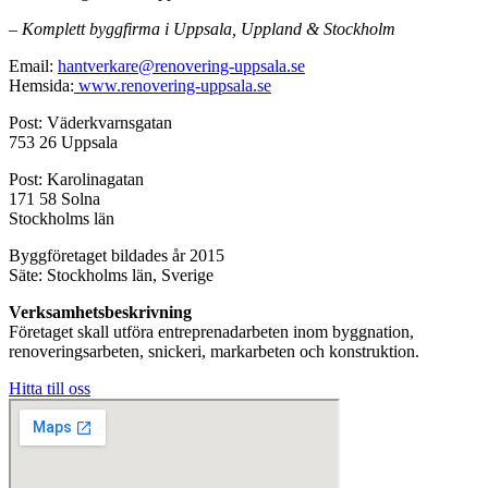
– Komplett byggfirma i Uppsala, Uppland & Stockholm
Email:
hantverkare@renovering-uppsala.se
Hemsida:
www.renovering-uppsala.se
Post: Väderkvarnsgatan
753 26 Uppsala
Post: Karolinagatan
171 58 Solna
Stockholms län
Byggföretaget bildades år 2015
Säte: Stockholms län, Sverige
Verksamhetsbeskrivning
Företaget skall utföra entreprenadarbeten inom byggnation,
renoveringsarbeten, snickeri, markarbeten och konstruktion.
Hitta till oss