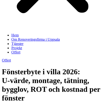
Hem
Om Renoveringsfirma i Uppsala
Tjänster
Projekt
Offert
Offert
Fönsterbyte i villa 2026:
U‑värde, montage, tätning,
bygglov, ROT och kostnad per
fönster