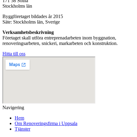
171 58 Solna
Stockholms län
Byggföretaget bildades år 2015
Säte: Stockholms län, Sverige
Verksamhetsbeskrivning
Företaget skall utföra entreprenadarbeten inom byggnation,
renoveringsarbeten, snickeri, markarbeten och konstruktion.
Hitta till oss
Navigering
Hem
Om Renoveringsfirma i Uppsala
Tjänster