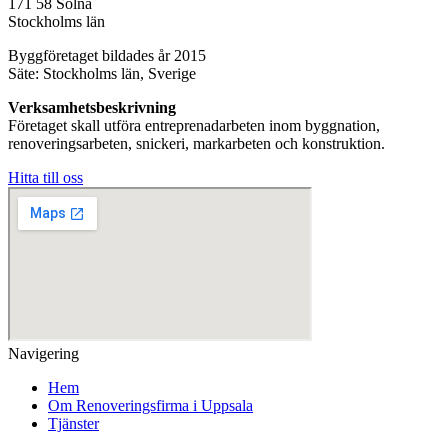
171 58 Solna
Stockholms län
Byggföretaget bildades år 2015
Säte: Stockholms län, Sverige
Verksamhetsbeskrivning
Företaget skall utföra entreprenadarbeten inom byggnation,
renoveringsarbeten, snickeri, markarbeten och konstruktion.
Hitta till oss
Navigering
Hem
Om Renoveringsfirma i Uppsala
Tjänster